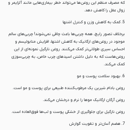
که مصرف منظم این روغن‌ها می‌تواند خطر بیماری‌هایی مانند آلزایمر و
زوال عقل را کاهش دهد.
5. کمک به کاهش وزن و کنترل اشتها
برخلاف تصور رایج، همه چربی‌ها باعث چاقی نمی‌شوند! چربی‌های سالم
موجود در روغن‌های ارگانیک به کاهش اشتها، افزایش متابولیسم و
احساس سیری طولانی‌تر کمک می‌کنند. روغن نارگیل نمونه‌ای از این
روغن‌هاست که به دلیل داشتن اسیدهای چرب خاص، به چربی‌سوزی
کمک می‌کند.
6. بهبود سلامت پوست و مو
روغن بادام شیرین یک مرطوب‌کننده طبیعی برای پوست و مو است.
روغن آرگان ارگانیک موها را نرم و درخشان می‌کند.
روغن نارگیل برای جلوگیری از خشکی پوست و لب‌ها فوق‌العاده است.
7. هضم آسان‌تر و تقویت گوارش