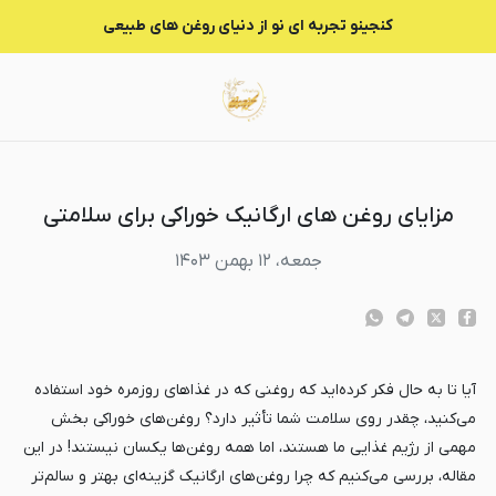
زایای روغن های ارگانیک خوراکی برای سلامتی
کنجینو تجربه ای نو از دنیای روغن های طبیعی
مزایای روغن های ارگانیک خوراکی برای سلامتی
جمعه، ۱۲ بهمن ۱۴۰۳
آیا تا به حال فکر کرده‌اید که روغنی که در غذاهای روزمره خود استفاده
می‌کنید، چقدر روی سلامت شما تأثیر دارد؟ روغن‌های خوراکی بخش
مهمی از رژیم غذایی ما هستند، اما همه روغن‌ها یکسان نیستند! در این
مقاله، بررسی می‌کنیم که چرا روغن‌های ارگانیک گزینه‌ای بهتر و سالم‌تر