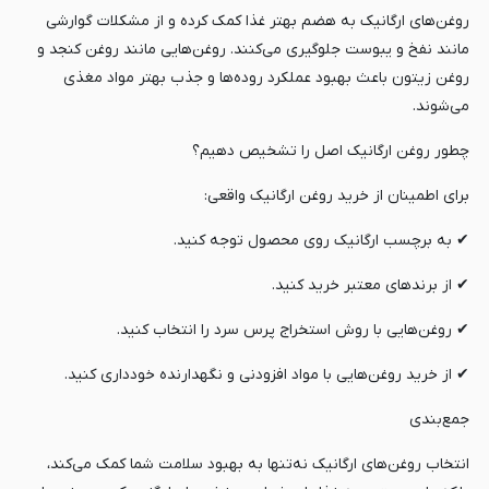
روغن‌های ارگانیک به هضم بهتر غذا کمک کرده و از مشکلات گوارشی
مانند نفخ و یبوست جلوگیری می‌کنند. روغن‌هایی مانند روغن کنجد و
روغن زیتون باعث بهبود عملکرد روده‌ها و جذب بهتر مواد مغذی
می‌شوند.
چطور روغن ارگانیک اصل را تشخیص دهیم؟
برای اطمینان از خرید روغن ارگانیک واقعی:
✔ به برچسب ارگانیک روی محصول توجه کنید.
✔ از برندهای معتبر خرید کنید.
✔ روغن‌هایی با روش استخراج پرس سرد را انتخاب کنید.
✔ از خرید روغن‌هایی با مواد افزودنی و نگهدارنده خودداری کنید.
جمع‌بندی
انتخاب روغن‌های ارگانیک نه‌تنها به بهبود سلامت شما کمک می‌کند،