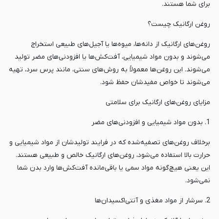
برای شما هستند.
روغن ارگانیک چیست؟
روغن‌های ارگانیک از دانه‌ها، میوه‌ها یا آجیل‌های طبیعی استخراج
می‌شوند و بدون مواد شیمیایی، آفت‌کش‌ها یا افزودنی‌های مضر تولید
می‌شوند. این روغن‌ها معمولاً به روش‌های سنتی، مانند پرس سرد، تهیه
می‌شوند تا خواص مفیدشان حفظ شود.
مزایای روغن‌های ارگانیک برای سلامتی
1. بدون مواد شیمیایی و افزودنی‌های مضر
برخلاف روغن‌های تصفیه‌شده که در فرایند تولیدشان از مواد شیمیایی و
حرارت بالا استفاده می‌شود، روغن‌های ارگانیک خالص و طبیعی هستند.
این یعنی هیچ‌گونه مواد سمی یا باقی‌مانده آفت‌کش‌ها وارد بدن شما
نمی‌شود.
2. سرشار از مواد مغذی و آنتی‌اکسیدان‌ها