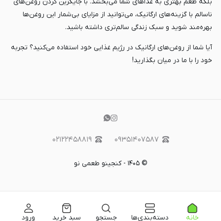
بلکه طعم بهتری به غذاهای شما می‌بخشد. با جایگزین کردن روغن‌های
ناسالم با گزینه‌های ارگانیک، می‌توانید از مزایای بی‌شمار این روغن‌ها
بهره‌مند شوید و سبک زندگی سالم‌تری داشته باشید.
آیا شما از روغن‌های ارگانیک در رژیم غذایی خود استفاده می‌کنید؟ تجربه
خود را با ما در میان بگذارید!
۰۲۱۲۲۴۵۸۸۱۹
۰۹۳۵۱۴۰۷۵۸۷
©
۱۴۰۵
-
کنجینو طعمی نو
خانه
دسته‌بندی‌ها
جستجو
سبد خرید
ورود