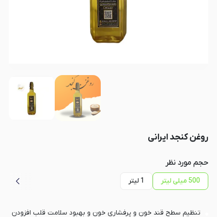
روغن کنجد ایرانی
حجم مورد نظر
500 میلی لیتر
1 لیتر
تنظیم سطح قند خون و پرفشاری خون و بهبود سلامت قلب افزودن