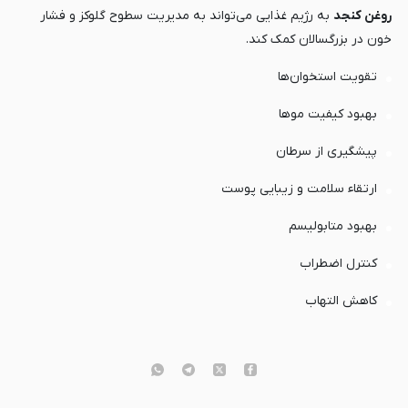
روغن کنجد
به رژیم غذایی می‌تواند به مدیریت سطوح گلوکز و فشار
خون در بزرگسالان کمک کند.
تقویت استخوان‌ها
بهبود کیفیت موها
پیشگیری از سرطان
ارتقاء سلامت و زیبایی پوست
بهبود متابولیسم
کنترل اضطراب
کاهش التهاب